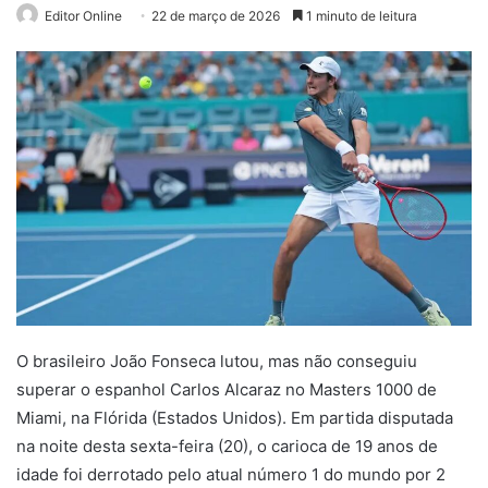
Editor Online
22 de março de 2026
1 minuto de leitura
O brasileiro João Fonseca lutou, mas não conseguiu
superar o espanhol Carlos Alcaraz no Masters 1000 de
Miami, na Flórida (Estados Unidos). Em partida disputada
na noite desta sexta-feira (20), o carioca de 19 anos de
idade foi derrotado pelo atual número 1 do mundo por 2