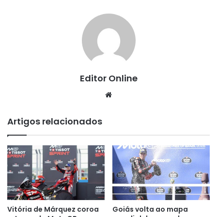
Editor Online
Website
Artigos relacionados
Vitória de Márquez coroa
Goiás volta ao mapa