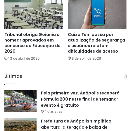
Tribunal obriga Goiânia a
Caixa Tem passa por
nomear aprovados em
atualização de segurança
concurso da Educação de
e usuários relatam
2020
dificuldades de acesso
13 de abril de 2026
8 de abril de 2026
Últimas
Pela primeira vez, Anápolis receberá
Fórmula 200 neste final de semana;
evento é gratuito
4 dias atrás
Prefeitura de Anápolis simplifica
abertura, alteração e baixa de