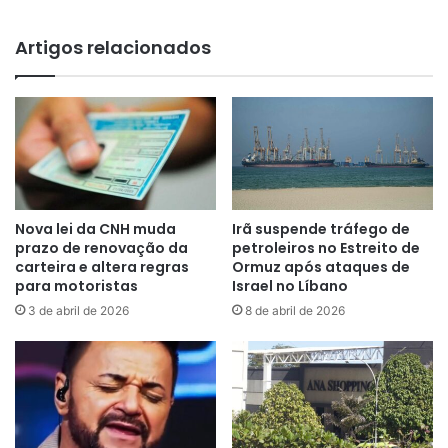
Artigos relacionados
Nova lei da CNH muda
Irã suspende tráfego de
prazo de renovação da
petroleiros no Estreito de
carteira e altera regras
Ormuz após ataques de
para motoristas
Israel no Líbano
3 de abril de 2026
8 de abril de 2026