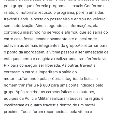
pelo grupo, que oferecia programas sexuais.Conforme o
relato, o motorista recusou o programa, porém uma das
travestis abriu a porta do passageiro e entrou no veículo
sem autorização. Ainda segundo as informações, ela
continuou insistindo no serviço e afirmou que só sairia do
carro caso fosse levada novamente até o local onde
estavam as demais integrantes do grupo.Ao retornar para
o ponto da abordagem, a vítima passou a ser ameaçada de
esfaqueamento e coagida a realizar uma transferência via
Pix para conseguir ser liberada. As outras travestis
cercaram o carro e impediram a saída do
motorista.Temendo pela própria integridade física, o
homem transferiu R$ 800 para uma conta indicada pelo
grupo.Após receber as características das autoras,
equipes da Polícia Militar realizaram buscas na região e
localizaram as quatro travestis dentro de um motel
próximo. Todas foram reconhecidas pela vítima e