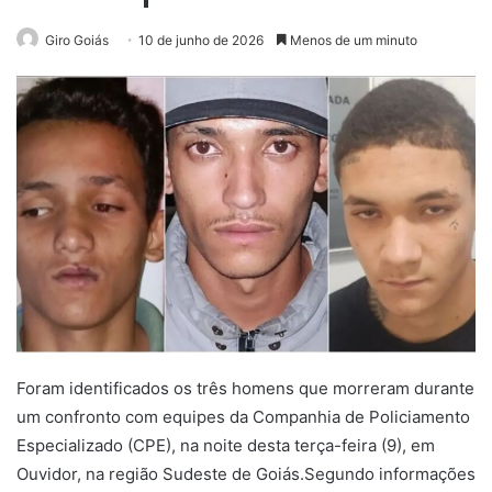
Giro Goiás
10 de junho de 2026
Menos de um minuto
Foram identificados os três homens que morreram durante
um confronto com equipes da Companhia de Policiamento
Especializado (CPE), na noite desta terça-feira (9), em
Ouvidor, na região Sudeste de Goiás.Segundo informações