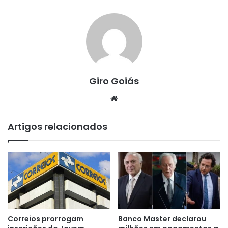
Giro Goiás
Website
Artigos relacionados
Correios prorrogam
Banco Master declarou