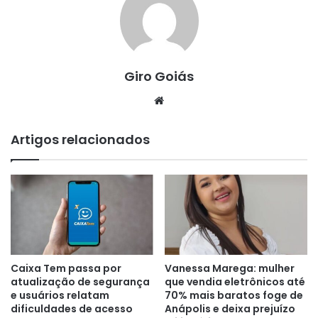
Giro Goiás
Website
Artigos relacionados
Caixa Tem passa por
Vanessa Marega: mulher
atualização de segurança
que vendia eletrônicos até
e usuários relatam
70% mais baratos foge de
dificuldades de acesso
Anápolis e deixa prejuízo