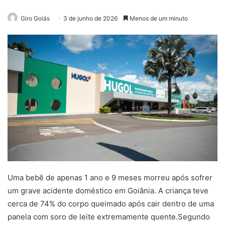
Giro Goiás
3 de junho de 2026
Menos de um minuto
Uma bebê de apenas 1 ano e 9 meses morreu após sofrer
um grave acidente doméstico em Goiânia. A criança teve
cerca de 74% do corpo queimado após cair dentro de uma
panela com soro de leite extremamente quente.Segundo